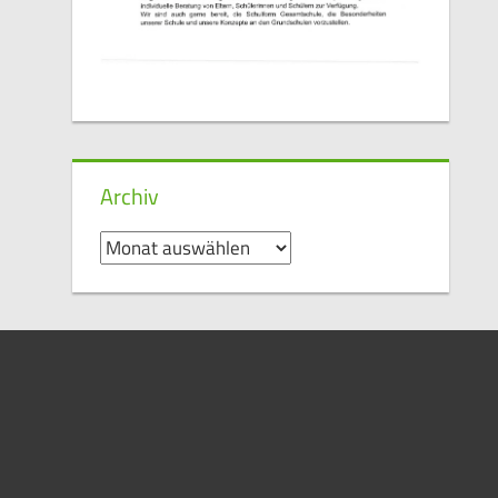
Archiv
Archiv