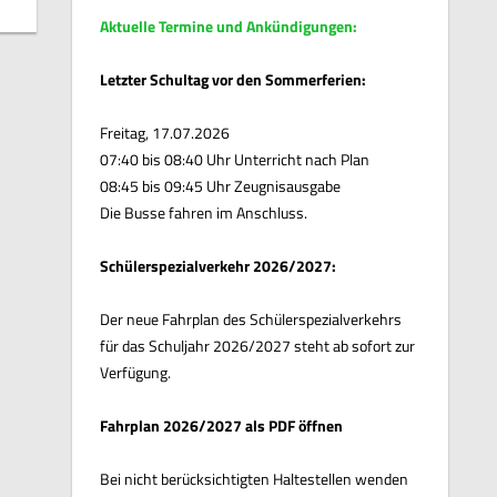
Aktuelle Termine und Ankündigungen:
Letzter Schultag vor den Sommerferien:
Freitag, 17.07.2026
07:40 bis 08:40 Uhr Unterricht nach Plan
08:45 bis 09:45 Uhr Zeugnisausgabe
Die Busse fahren im Anschluss.
Schülerspezialverkehr 2026/2027:
Der neue Fahrplan des Schülerspezialverkehrs
für das Schuljahr 2026/2027 steht ab sofort zur
Verfügung.
Fahrplan 2026/2027 als PDF öffnen
Bei nicht berücksichtigten Haltestellen wenden