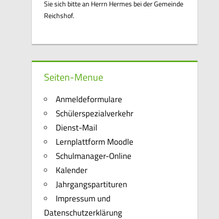
Sie sich bitte an Herrn Hermes bei der Gemeinde
Reichshof.
Seiten-Menue
Anmeldeformulare
Schülerspezialverkehr
Dienst-Mail
Lernplattform Moodle
Schulmanager-Online
Kalender
Jahrgangspartituren
Impressum und
Datenschutzerklärung