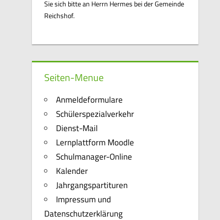
Sie sich bitte an Herrn Hermes bei der Gemeinde
Reichshof.
Seiten-Menue
Anmeldeformulare
Schülerspezialverkehr
Dienst-Mail
Lernplattform Moodle
Schulmanager-Online
Kalender
Jahrgangspartituren
Impressum und
Datenschutzerklärung