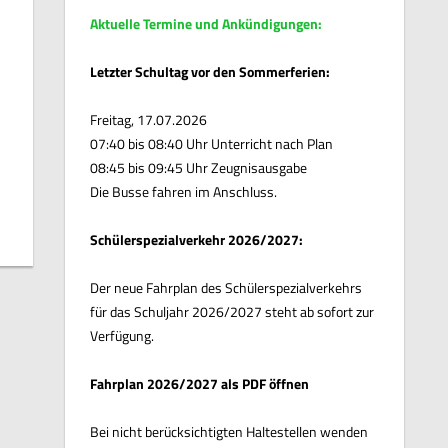
Aktuelle Termine und Ankündigungen:
Letzter Schultag vor den Sommerferien:
Freitag, 17.07.2026
07:40 bis 08:40 Uhr Unterricht nach Plan
08:45 bis 09:45 Uhr Zeugnisausgabe
Die Busse fahren im Anschluss.
Schülerspezialverkehr 2026/2027:
Der neue Fahrplan des Schülerspezialverkehrs
für das Schuljahr 2026/2027 steht ab sofort zur
Verfügung.
Fahrplan 2026/2027 als PDF öffnen
Bei nicht berücksichtigten Haltestellen wenden