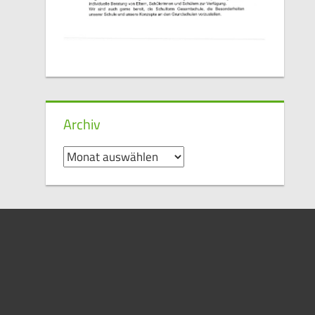
Archiv
Archiv