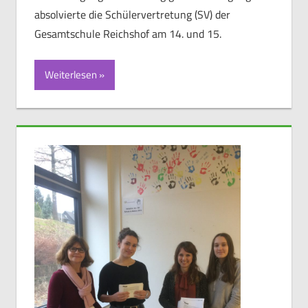
absolvierte die Schülervertretung (SV) der
Gesamtschule Reichshof am 14. und 15.
Weiterlesen