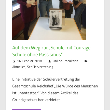
Auf dem Weg zur „Schule mit Courage –
Schule ohne Rassismus“
14. Februar 2018
Online-Redaktion
Aktuelles
,
Schülervertretung
Eine Initiative der Schülervertretung der
Gesamtschule Reichshof „Die Würde des Menschen
ist unantastbar.“ Von diesem Artikel des
Grundgesetzes her verbietet