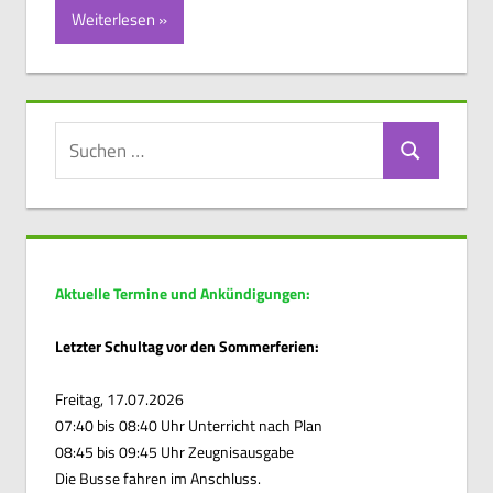
Weiterlesen
Suchen
Suchen
nach:
Aktuelle Termine und Ankündigungen:
Letzter Schultag vor den Sommerferien:
Freitag, 17.07.2026
07:40 bis 08:40 Uhr Unterricht nach Plan
08:45 bis 09:45 Uhr Zeugnisausgabe
Die Busse fahren im Anschluss.