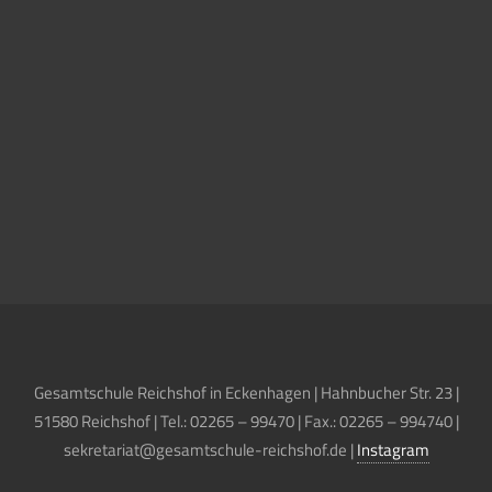
Gesamtschule Reichshof in Eckenhagen | Hahnbucher Str. 23 |
51580 Reichshof | Tel.: 02265 – 99470 | Fax.: 02265 – 994740 |
sekretariat@gesamtschule-reichshof.de |
Instagram