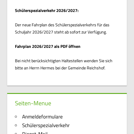
Schülerspezialverkehr 2026/2027:
Der neue Fahrplan des Schülerspezialverkehrs für das
Schuljahr 2026/2027 steht ab sofort zur Verfügung.
Fahrplan 2026/2027 als PDF öffnen
Bei nicht berücksichtigten Haltestellen wenden Sie sich
bitte an Herrn Hermes bei der Gemeinde Reichshof.
Seiten-Menue
Anmeldeformulare
Schülerspezialverkehr