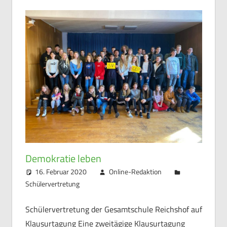
Demokratie leben
16. Februar 2020
Online-Redaktion
Schülervertretung
Schülervertretung der Gesamtschule Reichshof auf
Klausurtagung Eine zweitägige Klausurtagung