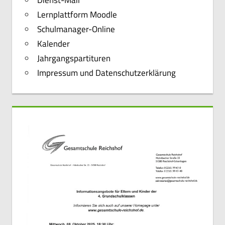
Dienst-Mail
Lernplattform Moodle
Schulmanager-Online
Kalender
Jahrgangspartituren
Impressum und Datenschutzerklärung