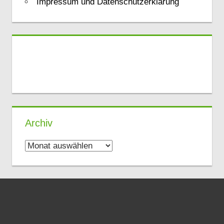
Impressum und Datenschutzerklärung
Archiv
Archiv