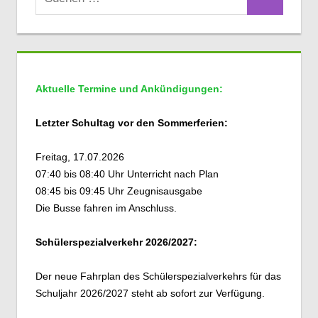
Suchen
nach:
Aktuelle Termine und Ankündigungen:
Letzter Schultag vor den Sommerferien:
Freitag, 17.07.2026
07:40 bis 08:40 Uhr Unterricht nach Plan
08:45 bis 09:45 Uhr Zeugnisausgabe
Die Busse fahren im Anschluss.
Schülerspezialverkehr 2026/2027:
Der neue Fahrplan des Schülerspezialverkehrs für das
Schuljahr 2026/2027 steht ab sofort zur Verfügung.