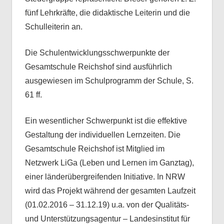
fünf Lehrkräfte, die didaktische Leiterin und die
Schulleiterin an.
Die Schulentwicklungsschwerpunkte der
Gesamtschule Reichshof sind ausführlich
ausgewiesen im Schulprogramm der Schule, S.
61 ff.
Ein wesentlicher Schwerpunkt ist die effektive
Gestaltung der individuellen Lernzeiten. Die
Gesamtschule Reichshof ist Mitglied im
Netzwerk LiGa (Leben und Lernen im Ganztag),
einer länderübergreifenden Initiative. In NRW
wird das Projekt während der gesamten Laufzeit
(01.02.2016 – 31.12.19) u.a. von der Qualitäts-
und Unterstützungsagentur – Landesinstitut für