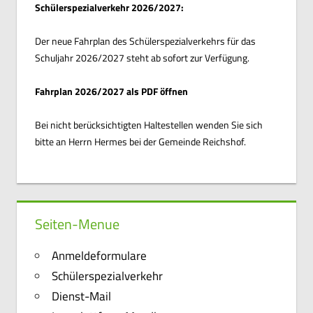
Schülerspezialverkehr 2026/2027:
Der neue Fahrplan des Schülerspezialverkehrs für das
Schuljahr 2026/2027 steht ab sofort zur Verfügung.
Fahrplan 2026/2027 als PDF öffnen
Bei nicht berücksichtigten Haltestellen wenden Sie sich
bitte an Herrn Hermes bei der Gemeinde Reichshof.
Seiten-Menue
Anmeldeformulare
Schülerspezialverkehr
Dienst-Mail