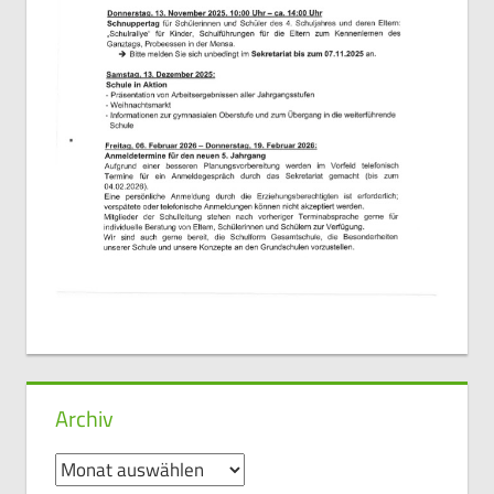
Archiv
Archiv