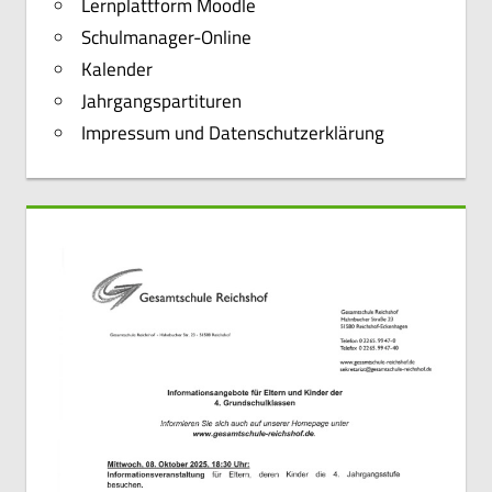
Lernplattform Moodle
Schulmanager-Online
Kalender
Jahrgangspartituren
Impressum und Datenschutzerklärung