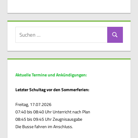
Suchen
Suchen
nach:
Aktuelle Termine und Ankündigungen:
Letzter Schultag vor den Sommerferien:
Freitag, 17.07.2026
07:40 bis 08:40 Uhr Unterricht nach Plan
08:45 bis 09:45 Uhr Zeugnisausgabe
Die Busse fahren im Anschluss.