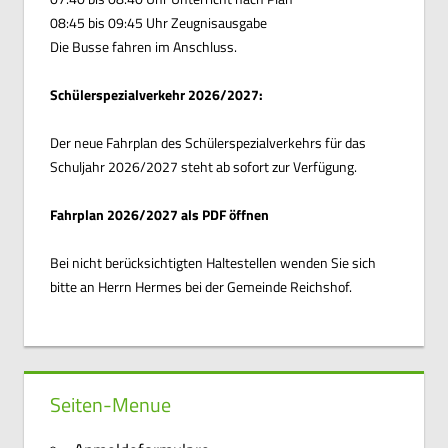
08:45 bis 09:45 Uhr Zeugnisausgabe
Die Busse fahren im Anschluss.
Schülerspezialverkehr 2026/2027:
Der neue Fahrplan des Schülerspezialverkehrs für das
Schuljahr 2026/2027 steht ab sofort zur Verfügung.
Fahrplan 2026/2027 als PDF öffnen
Bei nicht berücksichtigten Haltestellen wenden Sie sich
bitte an Herrn Hermes bei der Gemeinde Reichshof.
Seiten-Menue