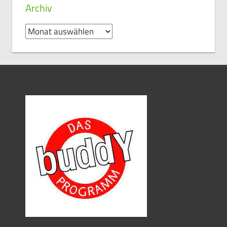
Archiv
Archiv