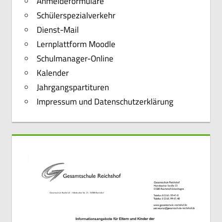
Anmeldeformulare
Schülerspezialverkehr
Dienst-Mail
Lernplattform Moodle
Schulmanager-Online
Kalender
Jahrgangspartituren
Impressum und Datenschutzerklärung