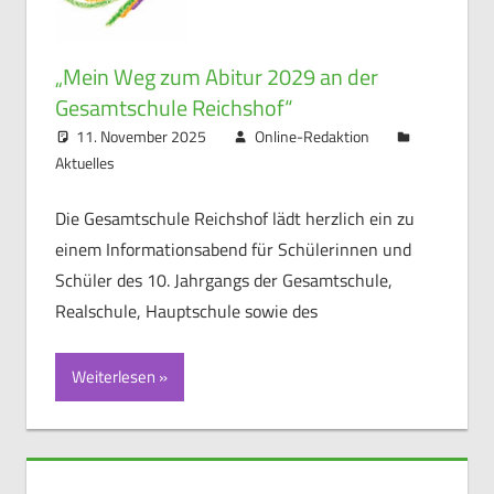
„Mein Weg zum Abitur 2029 an der
Gesamtschule Reichshof“
11. November 2025
Online-Redaktion
Aktuelles
Die Gesamtschule Reichshof lädt herzlich ein zu
einem Informationsabend für Schülerinnen und
Schüler des 10. Jahrgangs der Gesamtschule,
Realschule, Hauptschule sowie des
Weiterlesen