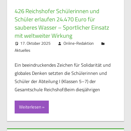
426 Reichshofer Schülerinnen und
Schüler erlaufen 24.470 Euro für
sauberes Wasser – Sportlicher Einsatz
mit weltweiter Wirkung
17. Oktober 2025
Online-Redaktion
Aktuelles
Ein beeindruckendes Zeichen für Solidarität und
globales Denken setzten die Schülerinnen und
Schüler der Abteilung I (Klassen 5–7) der
Gesamtschule Reichshof:Beim diesjährigen
Weiterlesen