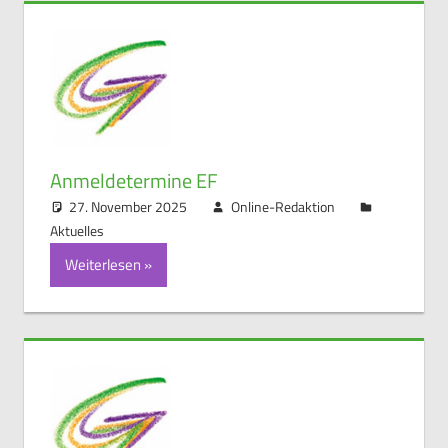
Anmeldetermine EF
27. November 2025
Online-Redaktion
Aktuelles
Weiterlesen