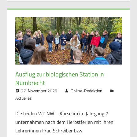
Ausflug zur biologischen Station in
Nümbrecht
27. November 2025
Online-Redaktion
Aktuelles
Die beiden WP NW – Kurse im im Jahrgang 7
unternahmen nach dem Herbstferien mit ihren
Lehrerinnen Frau Schreiber bzw.