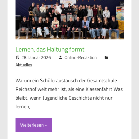
Lernen, das Haltung formt
28. Januar 2026
Online-Redaktion
Aktuelles
Warum ein Schüleraustausch der Gesamtschule
Reichshof weit mehr ist, als eine Klassenfahrt Was
bleibt, wenn Jugendliche Geschichte nicht nur
lernen,
Weiterlesen