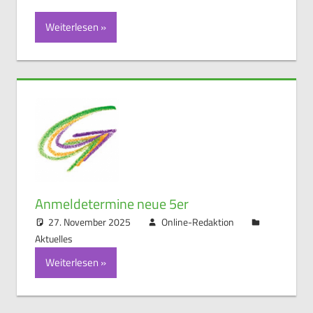
Weiterlesen
Anmeldetermine neue 5er
27. November 2025
Online-Redaktion
Aktuelles
Weiterlesen