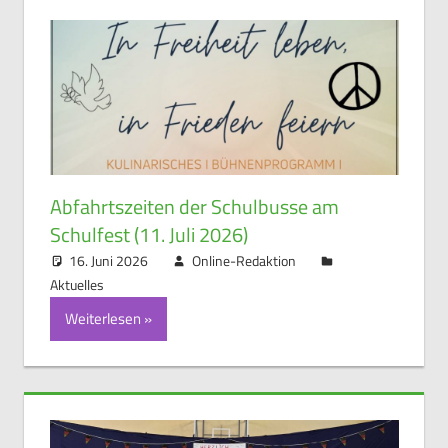
Abfahrtszeiten der Schulbusse am
Schulfest (11. Juli 2026)
16. Juni 2026
Online-Redaktion
Aktuelles
Weiterlesen