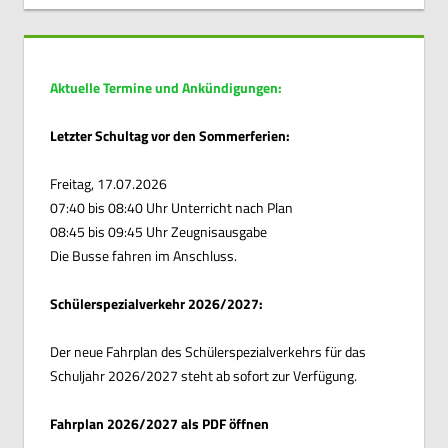
Aktuelle Termine und Ankündigungen:
Letzter Schultag vor den Sommerferien:
Freitag, 17.07.2026
07:40 bis 08:40 Uhr Unterricht nach Plan
08:45 bis 09:45 Uhr Zeugnisausgabe
Die Busse fahren im Anschluss.
Schülerspezialverkehr 2026/2027:
Der neue Fahrplan des Schülerspezialverkehrs für das
Schuljahr 2026/2027 steht ab sofort zur Verfügung.
Fahrplan 2026/2027 als PDF öffnen