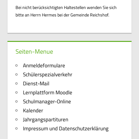
Bei nicht berücksichtigten Haltestellen wenden Sie sich
bitte an Herrn Hermes bei der Gemeinde Reichshof.
Seiten-Menue
Anmeldeformulare
Schülerspezialverkehr
Dienst-Mail
Lernplattform Moodle
Schulmanager-Online
Kalender
Jahrgangspartituren
Impressum und Datenschutzerklärung