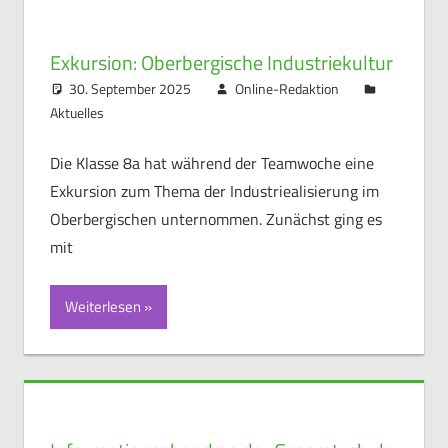
Exkursion: Oberbergische Industriekultur
30. September 2025
Online-Redaktion
Aktuelles
Die Klasse 8a hat während der Teamwoche eine
Exkursion zum Thema der Industriealisierung im
Oberbergischen unternommen. Zunächst ging es
mit
Weiterlesen