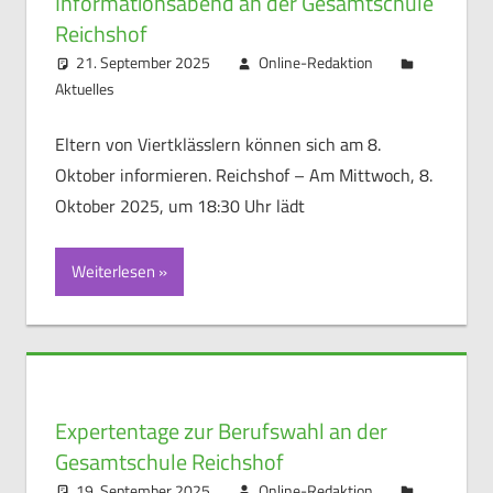
Informationsabend an der Gesamtschule
Reichshof
21. September 2025
Online-Redaktion
Aktuelles
Eltern von Viertklässlern können sich am 8.
Oktober informieren. Reichshof – Am Mittwoch, 8.
Oktober 2025, um 18:30 Uhr lädt
Weiterlesen
Expertentage zur Berufswahl an der
Gesamtschule Reichshof
19. September 2025
Online-Redaktion