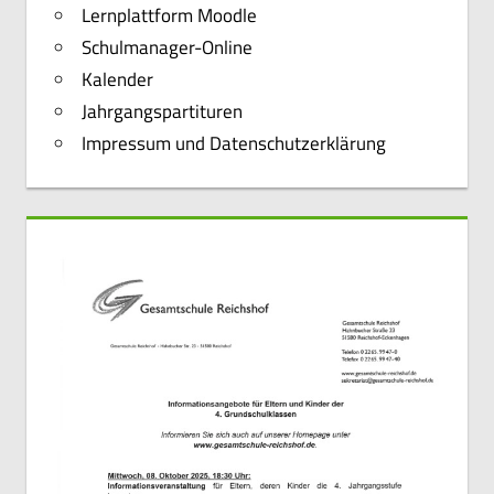
Lernplattform Moodle
Schulmanager-Online
Kalender
Jahrgangspartituren
Impressum und Datenschutzerklärung