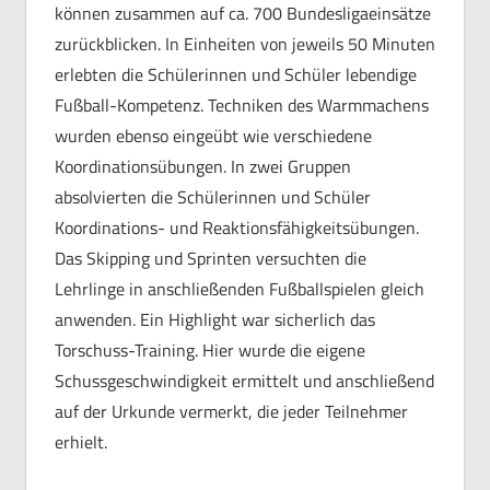
können zusammen auf ca. 700 Bundesligaeinsätze
zurückblicken. In Einheiten von jeweils 50 Minuten
erlebten die Schülerinnen und Schüler lebendige
Fußball-Kompetenz. Techniken des Warmmachens
wurden ebenso eingeübt wie verschiedene
Koordinationsübungen. In zwei Gruppen
absolvierten die Schülerinnen und Schüler
Koordinations- und Reaktionsfähigkeitsübungen.
Das Skipping und Sprinten versuchten die
Lehrlinge in anschließenden Fußballspielen gleich
anwenden. Ein Highlight war sicherlich das
Torschuss-Training. Hier wurde die eigene
Schussgeschwindigkeit ermittelt und anschließend
auf der Urkunde vermerkt, die jeder Teilnehmer
erhielt.