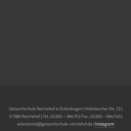
Gesamtschule Reichshof in Eckenhagen | Hahnbucher Str. 23 |
51580 Reichshof | Tel.: 02265 – 99470 | Fax.: 02265 – 994740 |
sekretariat@gesamtschule-reichshof.de |
Instagram