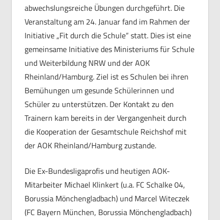
abwechslungsreiche Übungen durchgeführt. Die
Veranstaltung am 24. Januar fand im Rahmen der
Initiative „Fit durch die Schule“ statt. Dies ist eine
gemeinsame Initiative des Ministeriums für Schule
und Weiterbildung NRW und der AOK
Rheinland/Hamburg. Ziel ist es Schulen bei ihren
Bemühungen um gesunde Schülerinnen und
Schüler zu unterstützen. Der Kontakt zu den
Trainern kam bereits in der Vergangenheit durch
die Kooperation der Gesamtschule Reichshof mit
der AOK Rheinland/Hamburg zustande.
Die Ex-Bundesligaprofis und heutigen AOK-
Mitarbeiter Michael Klinkert (u.a. FC Schalke 04,
Borussia Mönchengladbach) und Marcel Witeczek
(FC Bayern München, Borussia Mönchengladbach)