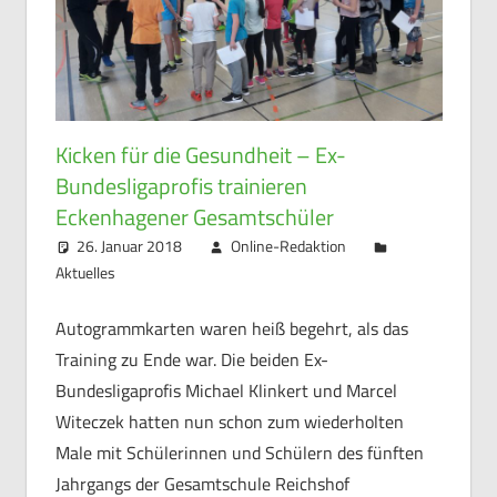
Kicken für die Gesundheit – Ex-
Bundesligaprofis trainieren
Eckenhagener Gesamtschüler
26. Januar 2018
Online-Redaktion
Aktuelles
Autogrammkarten waren heiß begehrt, als das
Training zu Ende war. Die beiden Ex-
Bundesligaprofis Michael Klinkert und Marcel
Witeczek hatten nun schon zum wiederholten
Male mit Schülerinnen und Schülern des fünften
Jahrgangs der Gesamtschule Reichshof