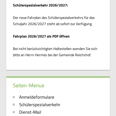
Schülerspezialverkehr 2026/2027:
Der neue Fahrplan des Schülerspezialverkehrs für das
Schuljahr 2026/2027 steht ab sofort zur Verfügung.
Fahrplan 2026/2027 als PDF öffnen
Bei nicht berücksichtigten Haltestellen wenden Sie sich
bitte an Herrn Hermes bei der Gemeinde Reichshof.
Seiten-Menue
Anmeldeformulare
Schülerspezialverkehr
Dienst-Mail