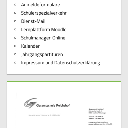
Anmeldeformulare
Schülerspezialverkehr
Dienst-Mail
Lernplattform Moodle
Schulmanager-Online
Kalender
Jahrgangspartituren
Impressum und Datenschutzerklärung