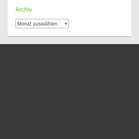
Archiv
Archiv