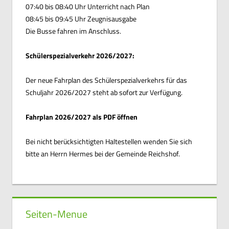
07:40 bis 08:40 Uhr Unterricht nach Plan
08:45 bis 09:45 Uhr Zeugnisausgabe
Die Busse fahren im Anschluss.
Schülerspezialverkehr 2026/2027:
Der neue Fahrplan des Schülerspezialverkehrs für das
Schuljahr 2026/2027 steht ab sofort zur Verfügung.
Fahrplan 2026/2027 als PDF öffnen
Bei nicht berücksichtigten Haltestellen wenden Sie sich
bitte an Herrn Hermes bei der Gemeinde Reichshof.
Seiten-Menue