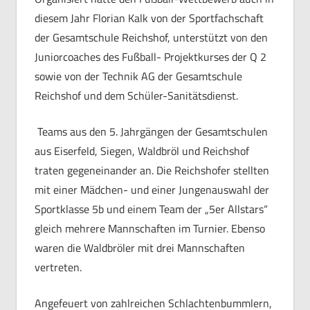
diesem Jahr Florian Kalk von der Sportfachschaft
der Gesamtschule Reichshof, unterstützt von den
Juniorcoaches des Fußball- Projektkurses der Q 2
sowie von der Technik AG der Gesamtschule
Reichshof und dem Schüler-Sanitätsdienst.
Teams aus den 5. Jahrgängen der Gesamtschulen
aus Eiserfeld, Siegen, Waldbröl und Reichshof
traten gegeneinander an. Die Reichshofer stellten
mit einer Mädchen- und einer Jungenauswahl der
Sportklasse 5b und einem Team der „5er Allstars“
gleich mehrere Mannschaften im Turnier. Ebenso
waren die Waldbröler mit drei Mannschaften
vertreten.
Angefeuert von zahlreichen Schlachtenbummlern,