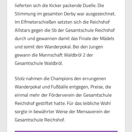
lieferten sich die Kicker packende Duelle. Die
Stimmung im gesamten Derby war ausgezeichnet.
Im Elfmeterschießen setzten sich die Reichshof
Allstars gegen die 5b der Gesamtschule Reichshof
durch und gewannen damit das Finale der Mädels
und somit den Wanderpokal. Bei den Jungen
gewann die Mannschaft Waldbröl 2 der
Gesamtschule Waldbröl.
Stolz nahmen die Champions den errungenen
Wanderpokal und Fußbälle entgegen, Preise, die
einmal mehr der Förderverein der Gesamtschule
Reichshof gestiftet hatte. Für das leibliche Wohl
sorgte in bewährter Weise der Mensaverein der
Gesamtschule Reichshof.