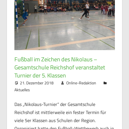
Fußball im Zeichen des Nikolaus –
Gesamtschule Reichshof veranstaltet
Turnier der 5. Klassen
21. Dezember 2018
Online-Redaktion
Aktuelles
Das „Nikolaus-Turnier“ der Gesamtschule
Reichshof ist mittlerweile ein fester Termin für
viele 5er Klassen aus Schulen der Region.
Organisiert hatte den Fußball-Wettbewerb auch in