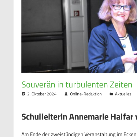
Souverän in turbulenten Zeiten
2. Oktober 2024
Online-Redaktion
Aktuelles
Schulleiterin Annemarie Halfar
Am Ende der zweistündigen Veranstaltung im Eckenh