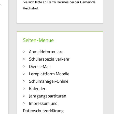
Sie sich bitte an Herrn Hermes bei der Gemeinde
r
Reichshof.
Seiten-Menue
Anmeldeformulare
Schülerspezialverkehr
Dienst-Mail
Lernplattform Moodle
Schulmanager-Online
Kalender
Jahrgangspartituren
Impressum und
Datenschutzerklärung