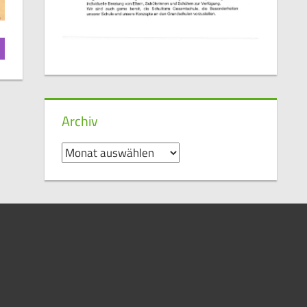
Archiv
Archiv