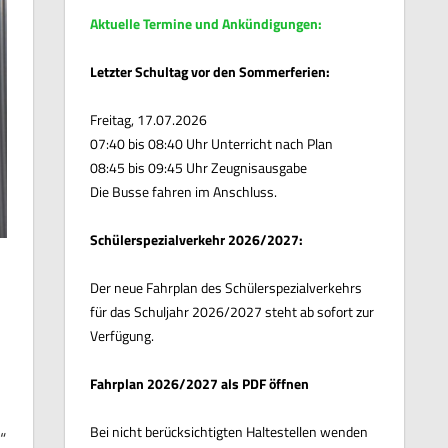
Aktuelle Termine und Ankündigungen:
Letzter Schultag vor den Sommerferien:
Freitag, 17.07.2026
07:40 bis 08:40 Uhr Unterricht nach Plan
08:45 bis 09:45 Uhr Zeugnisausgabe
Die Busse fahren im Anschluss.
Schülerspezialverkehr 2026/2027:
Der neue Fahrplan des Schülerspezialverkehrs
für das Schuljahr 2026/2027 steht ab sofort zur
Verfügung.
Fahrplan 2026/2027 als PDF öffnen
Bei nicht berücksichtigten Haltestellen wenden
“