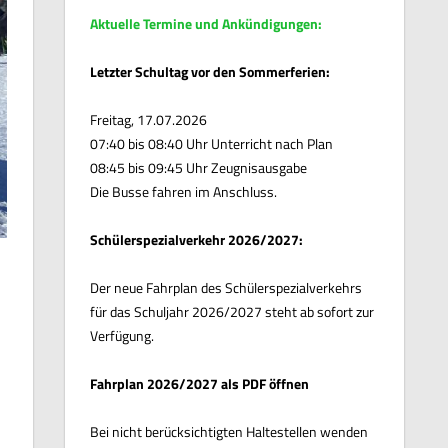
Aktuelle Termine und Ankündigungen:
Letzter Schultag vor den Sommerferien:
Freitag, 17.07.2026
07:40 bis 08:40 Uhr Unterricht nach Plan
08:45 bis 09:45 Uhr Zeugnisausgabe
Die Busse fahren im Anschluss.
Schülerspezialverkehr 2026/2027:
Der neue Fahrplan des Schülerspezialverkehrs
für das Schuljahr 2026/2027 steht ab sofort zur
Verfügung.
Fahrplan 2026/2027 als PDF öffnen
Bei nicht berücksichtigten Haltestellen wenden