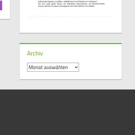
Archiv
Archiv