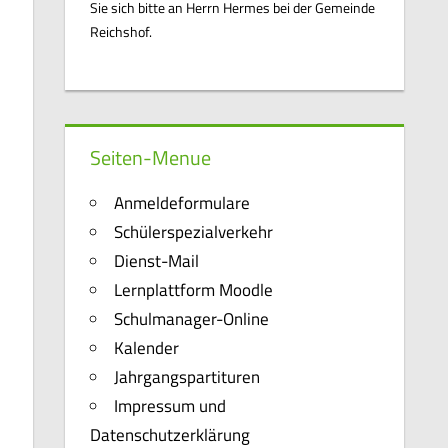
Sie sich bitte an Herrn Hermes bei der Gemeinde
Reichshof.
Seiten-Menue
Anmeldeformulare
Schülerspezialverkehr
Dienst-Mail
Lernplattform Moodle
Schulmanager-Online
Kalender
Jahrgangspartituren
Impressum und
Datenschutzerklärung