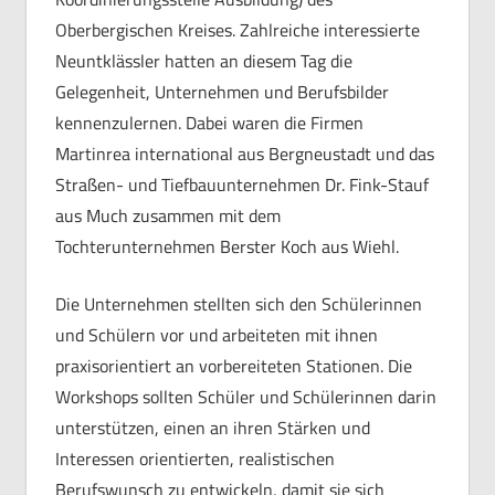
Oberbergischen Kreises. Zahlreiche interessierte
Neuntklässler hatten an diesem Tag die
Gelegenheit, Unternehmen und Berufsbilder
kennenzulernen. Dabei waren die Firmen
Martinrea international aus Bergneustadt und das
Straßen- und Tiefbauunternehmen Dr. Fink-Stauf
aus Much zusammen mit dem
Tochterunternehmen Berster Koch aus Wiehl.
Die Unternehmen stellten sich den Schülerinnen
und Schülern vor und arbeiteten mit ihnen
praxisorientiert an vorbereiteten Stationen. Die
Workshops sollten Schüler und Schülerinnen darin
unterstützen, einen an ihren Stärken und
Interessen orientierten, realistischen
Berufswunsch zu entwickeln, damit sie sich