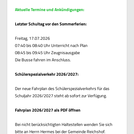
Aktuelle Termine und Ankündigungen:
Letzter Schultag vor den Sommerferien:
Freitag, 17.07.2026
07:40 bis 08:40 Uhr Unterricht nach Plan
08:45 bis 09:45 Uhr Zeugnisausgabe
Die Busse fahren im Anschluss.
Schülerspezialverkehr 2026/2027:
Der neue Fahrplan des Schülerspezialverkehrs für das
Schuljahr 2026/2027 steht ab sofort zur Verfügung.
Fahrplan 2026/2027 als PDF öffnen
Bei nicht berücksichtigten Haltestellen wenden Sie sich
bitte an Herrn Hermes bei der Gemeinde Reichshof.