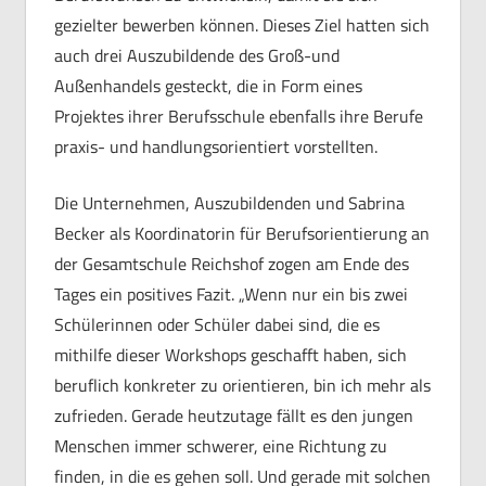
gezielter bewerben können. Dieses Ziel hatten sich
auch drei Auszubildende des Groß-und
Außenhandels gesteckt, die in Form eines
Projektes ihrer Berufsschule ebenfalls ihre Berufe
praxis- und handlungsorientiert vorstellten.
Die Unternehmen, Auszubildenden und Sabrina
Becker als Koordinatorin für Berufsorientierung an
der Gesamtschule Reichshof zogen am Ende des
Tages ein positives Fazit. „Wenn nur ein bis zwei
Schülerinnen oder Schüler dabei sind, die es
mithilfe dieser Workshops geschafft haben, sich
beruflich konkreter zu orientieren, bin ich mehr als
zufrieden. Gerade heutzutage fällt es den jungen
Menschen immer schwerer, eine Richtung zu
finden, in die es gehen soll. Und gerade mit solchen