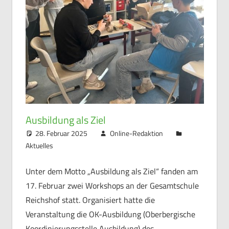
Ausbildung als Ziel
28. Februar 2025
Online-Redaktion
Aktuelles
Unter dem Motto „Ausbildung als Ziel“ fanden am
17. Februar zwei Workshops an der Gesamtschule
Reichshof statt. Organisiert hatte die
Veranstaltung die OK-Ausbildung (Oberbergische
Koordinierungsstelle Ausbildung) des