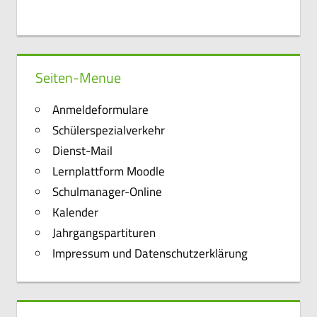
Seiten-Menue
Anmeldeformulare
Schülerspezialverkehr
Dienst-Mail
Lernplattform Moodle
Schulmanager-Online
Kalender
Jahrgangspartituren
Impressum und Datenschutzerklärung