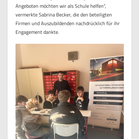
Angeboten möchten wir als Schule helfen“,
vermerkte Sabrina Becker, die den beteiligten
Firmen und Auszubildenden nachdrücklich für ihr
Engagement dankte.