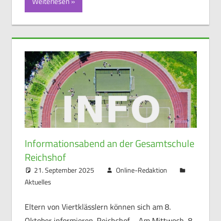
Weiterlesen
Informationsabend an der Gesamtschule
Reichshof
21. September 2025
Online-Redaktion
Aktuelles
Eltern von Viertklässlern können sich am 8.
Oktober informieren. Reichshof – Am Mittwoch, 8.