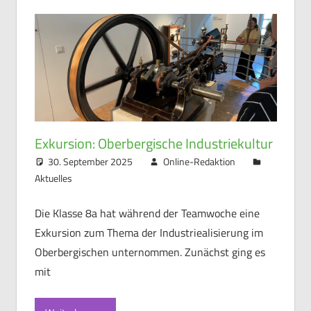
Exkursion: Oberbergische Industriekultur
30. September 2025
Online-Redaktion
Aktuelles
Die Klasse 8a hat während der Teamwoche eine
Exkursion zum Thema der Industriealisierung im
Oberbergischen unternommen. Zunächst ging es
mit