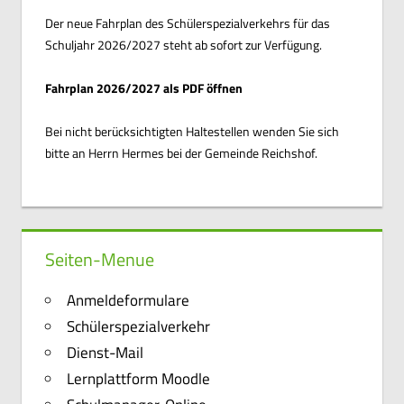
Der neue Fahrplan des Schülerspezialverkehrs für das
Schuljahr 2026/2027 steht ab sofort zur Verfügung.
Fahrplan 2026/2027 als PDF öffnen
Bei nicht berücksichtigten Haltestellen wenden Sie sich
bitte an Herrn Hermes bei der Gemeinde Reichshof.
Seiten-Menue
Anmeldeformulare
Schülerspezialverkehr
Dienst-Mail
Lernplattform Moodle