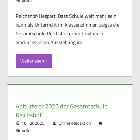
Aktuelles
Reichshof/Hespert. Dass Schule weit mehr sein
kann als Unterricht im Klassenzimmer, zeigte die
Gesamtschule Reichshof erneut mit einer
eindrucksvollen Ausstellung im
Weiterlesen
Abiturfeier 2025 der Gesamtschule
Reichshof
10. Juli 2025
Online-Redaktion
Aktuelles