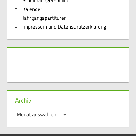
Schulmanager-Online
Kalender
Jahrgangspartituren
Impressum und Datenschutzerklärung
Archiv
Archiv