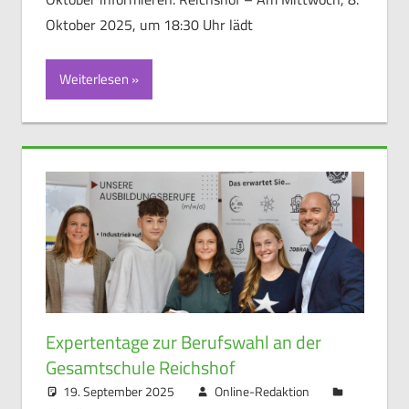
Oktober 2025, um 18:30 Uhr lädt
Weiterlesen
Expertentage zur Berufswahl an der
Gesamtschule Reichshof
19. September 2025
Online-Redaktion