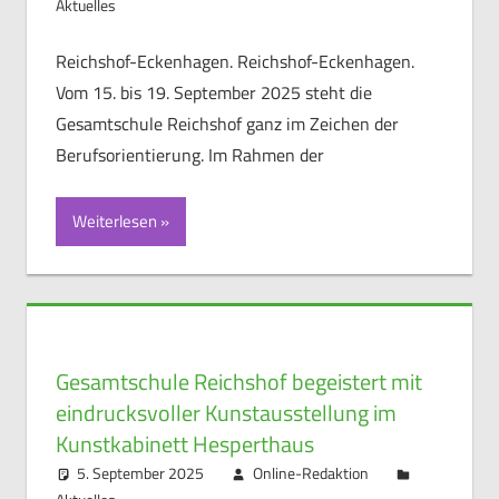
Aktuelles
Reichshof-Eckenhagen. Reichshof-Eckenhagen.
Vom 15. bis 19. September 2025 steht die
Gesamtschule Reichshof ganz im Zeichen der
Berufsorientierung. Im Rahmen der
Weiterlesen
Gesamtschule Reichshof begeistert mit
eindrucksvoller Kunstausstellung im
Kunstkabinett Hesperthaus
5. September 2025
Online-Redaktion