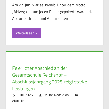
Am 27. Juni war es soweit: Unter dem Motto
„Abivegas – um jeden Punkt gepokert“ waren die
Abiturientinnen und Abiturienten
Weiterlesen
Feierlicher Abschied an der
Gesamtschule Reichshof –
Abschlussjahrgang 2025 zeigt starke
Leistungen
9. Juli 2025
Online-Redaktion
Aktuelles