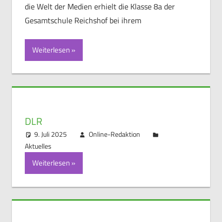
die Welt der Medien erhielt die Klasse 8a der
Gesamtschule Reichshof bei ihrem
Weiterlesen
DLR
9. Juli 2025
Online-Redaktion
Aktuelles
Weiterlesen