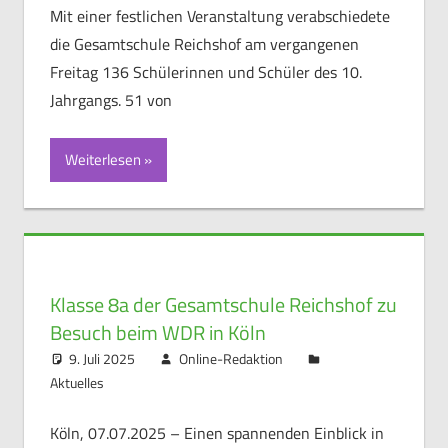
Mit einer festlichen Veranstaltung verabschiedete
die Gesamtschule Reichshof am vergangenen
Freitag 136 Schülerinnen und Schüler des 10.
Jahrgangs. 51 von
Weiterlesen
Klasse 8a der Gesamtschule Reichshof zu
Besuch beim WDR in Köln
9. Juli 2025
Online-Redaktion
Aktuelles
Köln, 07.07.2025 – Einen spannenden Einblick in