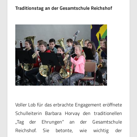
Traditionstag an der Gesamtschule Reichshof
Voller Lob für das erbrachte Engagement eröffnete
Schulleiterin Barbara Horvay den traditionellen
„Tag der Ehrungen“ an der Gesamtschule
Reichshof. Sie betonte, wie wichtig der