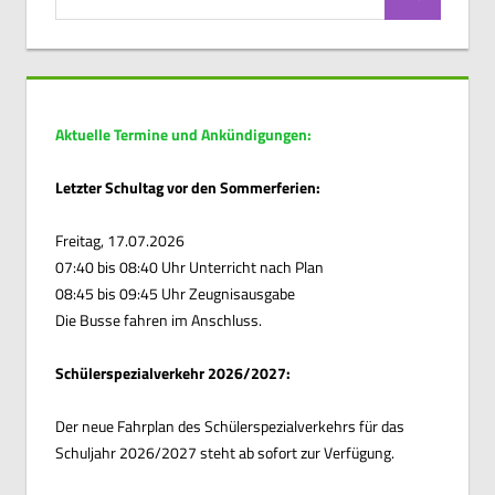
Suchen
nach:
Aktuelle Termine und Ankündigungen:
Letzter Schultag vor den Sommerferien:
Freitag, 17.07.2026
07:40 bis 08:40 Uhr Unterricht nach Plan
08:45 bis 09:45 Uhr Zeugnisausgabe
Die Busse fahren im Anschluss.
Schülerspezialverkehr 2026/2027:
Der neue Fahrplan des Schülerspezialverkehrs für das
Schuljahr 2026/2027 steht ab sofort zur Verfügung.