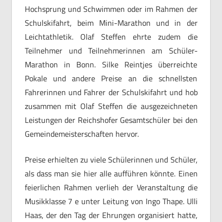
Hochsprung und Schwimmen oder im Rahmen der
Schulskifahrt, beim Mini-Marathon und in der
Leichtathletik. Olaf Steffen ehrte zudem die
Teilnehmer und Teilnehmerinnen am Schüler-
Marathon in Bonn. Silke Reintjes überreichte
Pokale und andere Preise an die schnellsten
Fahrerinnen und Fahrer der Schulskifahrt und hob
zusammen mit Olaf Steffen die ausgezeichneten
Leistungen der Reichshofer Gesamtschüler bei den
Gemeindemeisterschaften hervor.
Preise erhielten zu viele Schülerinnen und Schüler,
als dass man sie hier alle aufführen könnte. Einen
feierlichen Rahmen verlieh der Veranstaltung die
Musikklasse 7 e unter Leitung von Ingo Thape. Ulli
Haas, der den Tag der Ehrungen organisiert hatte,