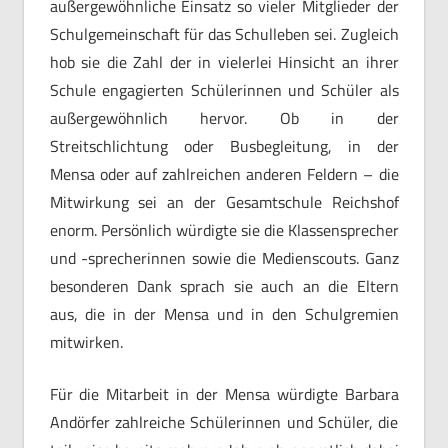
außergewöhnliche Einsatz so vieler Mitglieder der
Schulgemeinschaft für das Schulleben sei. Zugleich
hob sie die Zahl der in vielerlei Hinsicht an ihrer
Schule engagierten Schülerinnen und Schüler als
außergewöhnlich hervor. Ob in der
Streitschlichtung oder Busbegleitung, in der
Mensa oder auf zahlreichen anderen Feldern – die
Mitwirkung sei an der Gesamtschule Reichshof
enorm. Persönlich würdigte sie die Klassensprecher
und -sprecherinnen sowie die Medienscouts. Ganz
besonderen Dank sprach sie auch an die Eltern
aus, die in der Mensa und in den Schulgremien
mitwirken.
Für die Mitarbeit in der Mensa würdigte Barbara
Andörfer zahlreiche Schülerinnen und Schüler, die