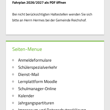
Fahrplan 2026/2027 als PDF öffnen
Bei nicht berücksichtigten Haltestellen wenden Sie sich
bitte an Herrn Hermes bei der Gemeinde Reichshof.
Seiten-Menue
Anmeldeformulare
Schülerspezialverkehr
Dienst-Mail
Lernplattform Moodle
Schulmanager-Online
Kalender
Jahrgangspartituren