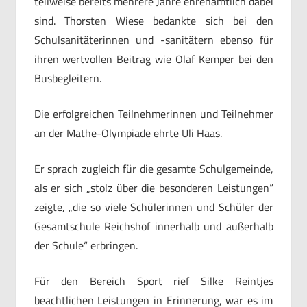
teilweise bereits mehrere Jahre ehrenamtlich dabei
sind. Thorsten Wiese bedankte sich bei den
Schulsanitäterinnen und -sanitätern ebenso für
ihren wertvollen Beitrag wie Olaf Kemper bei den
Busbegleitern.
Die erfolgreichen Teilnehmerinnen und Teilnehmer
an der Mathe-Olympiade ehrte Uli Haas.
Er sprach zugleich für die gesamte Schulgemeinde,
als er sich „stolz über die besonderen Leistungen“
zeigte, „die so viele Schülerinnen und Schüler der
Gesamtschule Reichshof innerhalb und außerhalb
der Schule“ erbringen.
Für den Bereich Sport rief Silke Reintjes
beachtlichen Leistungen in Erinnerung, war es im