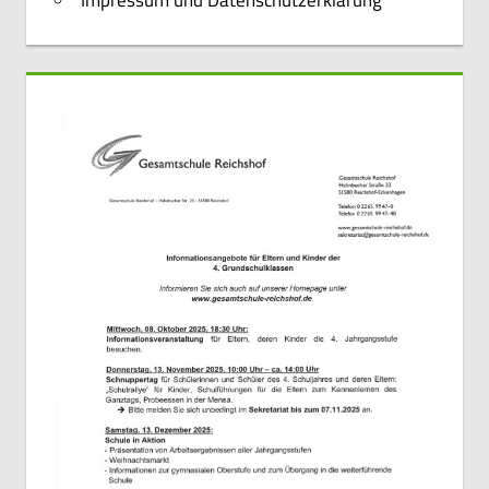
Impressum und Datenschutzerklärung