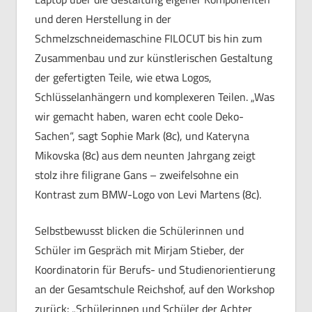
und deren Herstellung in der
Schmelzschneidemaschine FILOCUT bis hin zum
Zusammenbau und zur künstlerischen Gestaltung
der gefertigten Teile, wie etwa Logos,
Schlüsselanhängern und komplexeren Teilen. „Was
wir gemacht haben, waren echt coole Deko-
Sachen“, sagt Sophie Mark (8c), und Kateryna
Mikovska (8c) aus dem neunten Jahrgang zeigt
stolz ihre filigrane Gans – zweifelsohne ein
Kontrast zum BMW-Logo von Levi Martens (8c).
Selbstbewusst blicken die Schülerinnen und
Schüler im Gespräch mit Mirjam Stieber, der
Koordinatorin für Berufs- und Studienorientierung
an der Gesamtschule Reichshof, auf den Workshop
zurück: „Schülerinnen und Schüler der Achter