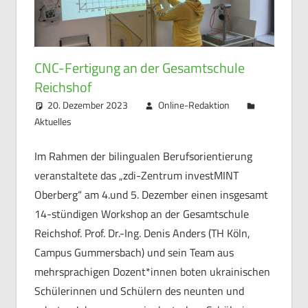
CNC-Fertigung an der Gesamtschule
Reichshof
20. Dezember 2023
Online-Redaktion
Aktuelles
Im Rahmen der bilingualen Berufsorientierung
veranstaltete das „zdi-Zentrum investMINT
Oberberg“ am 4.und 5. Dezember einen insgesamt
14-stündigen Workshop an der Gesamtschule
Reichshof. Prof. Dr.-Ing. Denis Anders (TH Köln,
Campus Gummersbach) und sein Team aus
mehrsprachigen Dozent*innen boten ukrainischen
Schülerinnen und Schülern des neunten und