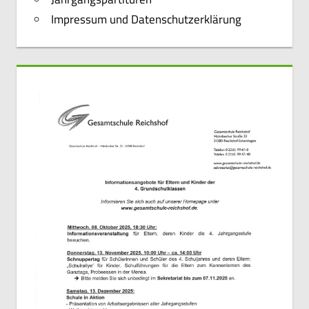
Impressum und Datenschutzerklärung