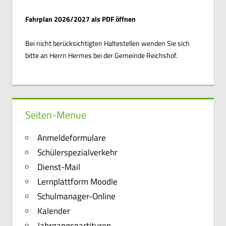
Fahrplan 2026/2027 als PDF öffnen
Bei nicht berücksichtigten Haltestellen wenden Sie sich
bitte an Herrn Hermes bei der Gemeinde Reichshof.
Seiten-Menue
Anmeldeformulare
Schülerspezialverkehr
Dienst-Mail
Lernplattform Moodle
Schulmanager-Online
Kalender
Jahrgangspartituren