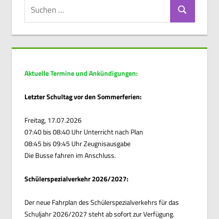
Suchen
Suchen
nach:
Aktuelle Termine und Ankündigungen:
Letzter Schultag vor den Sommerferien:
Freitag, 17.07.2026
07:40 bis 08:40 Uhr Unterricht nach Plan
08:45 bis 09:45 Uhr Zeugnisausgabe
Die Busse fahren im Anschluss.
Schülerspezialverkehr 2026/2027:
Der neue Fahrplan des Schülerspezialverkehrs für das
Schuljahr 2026/2027 steht ab sofort zur Verfügung.