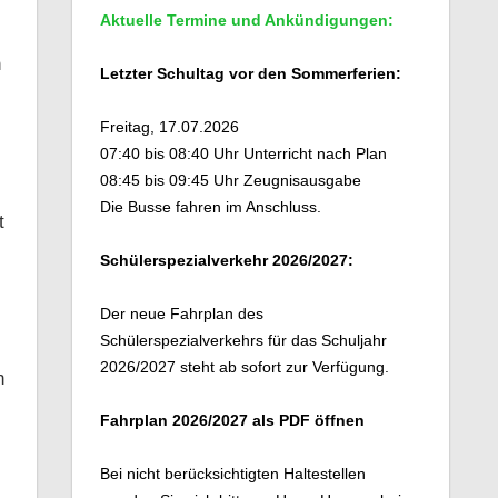
Aktuelle Termine und Ankündigungen:
n
Letzter Schultag vor den Sommerferien:
Freitag, 17.07.2026
07:40 bis 08:40 Uhr Unterricht nach Plan
08:45 bis 09:45 Uhr Zeugnisausgabe
Die Busse fahren im Anschluss.
t
Schülerspezialverkehr 2026/2027:
Der neue Fahrplan des
Schülerspezialverkehrs für das Schuljahr
2026/2027 steht ab sofort zur Verfügung.
n
Fahrplan 2026/2027 als PDF öffnen
Bei nicht berücksichtigten Haltestellen