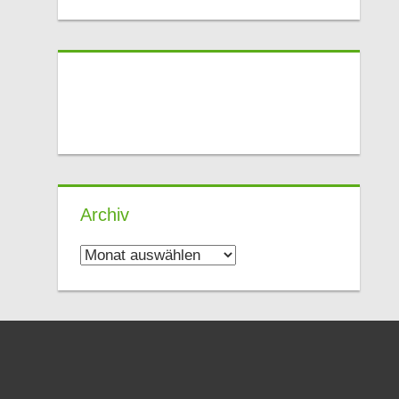
Archiv
Archiv