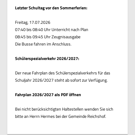
Letzter Schultag vor den Sommerferien:
Freitag, 17.07.2026
07:40 bis 08:40 Uhr Unterricht nach Plan
08:45 bis 09:45 Uhr Zeugnisausgabe
Die Busse fahren im Anschluss.
Schülerspezialverkehr 2026/2027:
Der neue Fahrplan des Schülerspezialverkehrs für das
Schuljahr 2026/2027 steht ab sofort zur Verfügung.
Fahrplan 2026/2027 als PDF öffnen
Bei nicht berücksichtigten Haltestellen wenden Sie sich
bitte an Herrn Hermes bei der Gemeinde Reichshof.