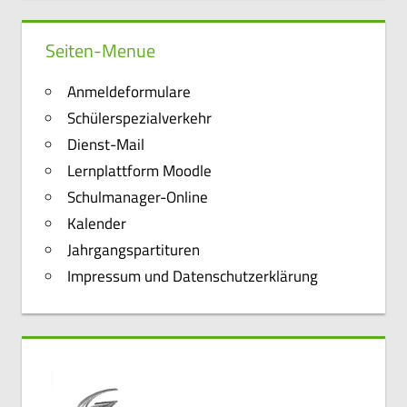
Seiten-Menue
Anmeldeformulare
Schülerspezialverkehr
Dienst-Mail
Lernplattform Moodle
Schulmanager-Online
Kalender
Jahrgangspartituren
Impressum und Datenschutzerklärung