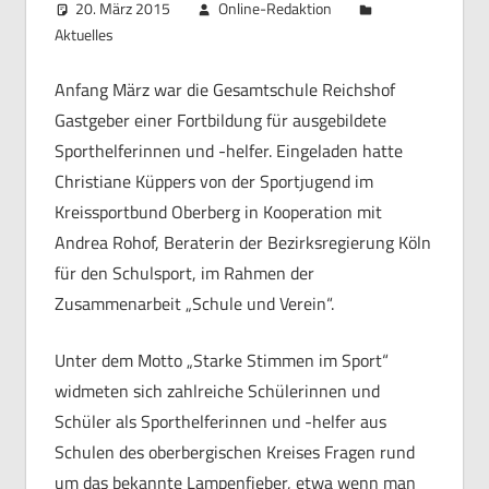
20. März 2015
Online-Redaktion
Aktuelles
Anfang März war die Gesamtschule Reichshof
Gastgeber einer Fortbildung für ausgebildete
Sporthelferinnen und -helfer. Eingeladen hatte
Christiane Küppers von der Sportjugend im
Kreissportbund Oberberg in Kooperation mit
Andrea Rohof, Beraterin der Bezirksregierung Köln
für den Schulsport, im Rahmen der
Zusammenarbeit „Schule und Verein“.
Unter dem Motto „Starke Stimmen im Sport“
widmeten sich zahlreiche Schülerinnen und
Schüler als Sporthelferinnen und -helfer aus
Schulen des oberbergischen Kreises Fragen rund
um das bekannte Lampenfieber, etwa wenn man