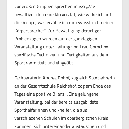
vor großen Gruppen sprechen muss: „Wie
bewältige ich meine Nervosität, wie wirke ich auf
die Gruppe, was erzähle ich unbewusst mit meiner
Körpersprache?“ Zur Bewältigung derartiger
Problemlagen wurden auf der ganztägigen
Veranstaltung unter Leitung von Frau Gorochow
spezifische Techniken und Fertigkeiten aus dem
Sport vermittelt und eingeübt.
Fachberaterin Andrea Rohof, zugleich Sportlehrerin
an der Gesamtschule Reichshof, zog am Ende des
Tages eine positive Bilanz: „Eine gelungene
Veranstaltung, bei der bereits ausgebildete
Sporthelferinnen und -helfer, die aus
verschiedenen Schulen im oberbergischen Kreis
kommen, sich untereinander austauschen und