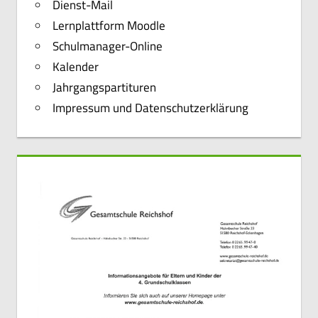
Dienst-Mail
Lernplattform Moodle
Schulmanager-Online
Kalender
Jahrgangspartituren
Impressum und Datenschutzerklärung