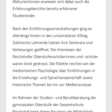
Abiturientinnen erwiesen sich dabei auch die
Erfahrungsberichte bereits erfahrener
Studierender.
Nach den Einführungsveranstaltungen ging es
allerdings hinein in den universitären Alltag.
Zahlreiche Lehrende hatten ihre Seminare und
Vorlesungen geöffnet. Die Interessen der
Reichshofer Oberstufenschülerinnen und -schüler
waren breit gestreut. Die Palette reichte von der
medizinischen Psychologie über Einführungen in
die Erziehungs- und Sprachwissenschaft sowie
historische Themen bis hin zur Medienanalyse.
Im Rahmen der Studien- und Berufsberatung der
gymnasialen Oberstufe der Gesamtschule
Reichshof biete dieser Baustein die Möglichkeit