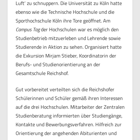
Luft‘ zu schnuppern. Die Universität zu Köln hatte
ebenso wie die Technische Hochschule und die
Sporthochschule Köln ihre Tore geöffnet. Am
Campus Tag
der Hochschulen war es möglich den
Studienbetrieb mitzuerleben und Lehrende sowie
Studierende in Aktion zu sehen. Organisiert hatte
die Exkursion Mirjam Stieber, Koordinatorin der
Berufs- und Studienorientierung an der
Gesamtschule Reichshof.
Gut vorbereitet verteilten sich die Reichshofer
Schülerinnen und Schüler gemäß ihren Interessen
auf die drei Hochschulen. Mitarbeiter der Zentralen
Studienberatung informierten über Studiengänge,
Kontakte und Bewerbungsverfahren. Hilfreich zur
Orientierung der angehenden Abiturienten und