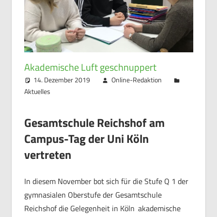
Akademische Luft geschnuppert
14. Dezember 2019
Online-Redaktion
Aktuelles
Gesamtschule Reichshof am
Campus-Tag der Uni Köln
vertreten
In diesem November bot sich für die Stufe Q 1 der
gymnasialen Oberstufe der Gesamtschule
Reichshof die Gelegenheit in Köln ‚akademische