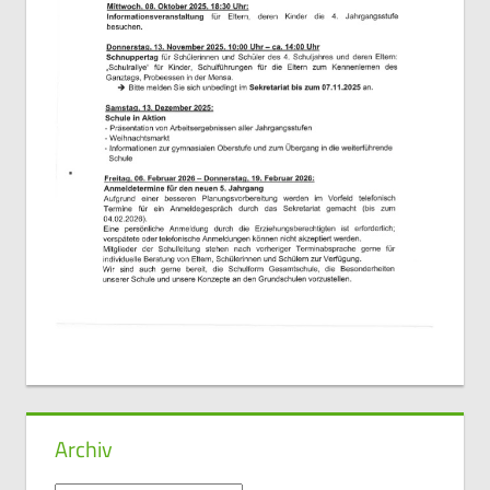
Archiv