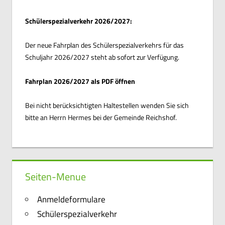
Schülerspezialverkehr 2026/2027:
Der neue Fahrplan des Schülerspezialverkehrs für das
Schuljahr 2026/2027 steht ab sofort zur Verfügung.
Fahrplan 2026/2027 als PDF öffnen
Bei nicht berücksichtigten Haltestellen wenden Sie sich
bitte an Herrn Hermes bei der Gemeinde Reichshof.
Seiten-Menue
Anmeldeformulare
Schülerspezialverkehr