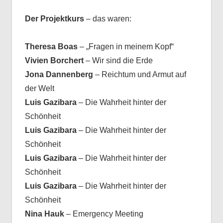
Der Projektkurs
– das waren:
Theresa Boas
– „Fragen in meinem Kopf“
Vivien Borchert
– Wir sind die Erde
Jona Dannenberg
– Reichtum und Armut auf
der Welt
Luis Gazibara
– Die Wahrheit hinter der
Schönheit
Luis Gazibara
– Die Wahrheit hinter der
Schönheit
Luis Gazibara
– Die Wahrheit hinter der
Schönheit
Luis Gazibara
– Die Wahrheit hinter der
Schönheit
Nina Hauk
– Emergency Meeting