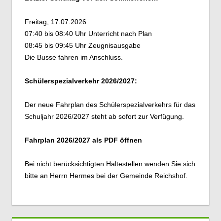
Freitag, 17.07.2026
07:40 bis 08:40 Uhr Unterricht nach Plan
08:45 bis 09:45 Uhr Zeugnisausgabe
Die Busse fahren im Anschluss.
Schülerspezialverkehr 2026/2027:
Der neue Fahrplan des Schülerspezialverkehrs für das
Schuljahr 2026/2027 steht ab sofort zur Verfügung.
Fahrplan 2026/2027 als PDF öffnen
Bei nicht berücksichtigten Haltestellen wenden Sie sich
bitte an Herrn Hermes bei der Gemeinde Reichshof.