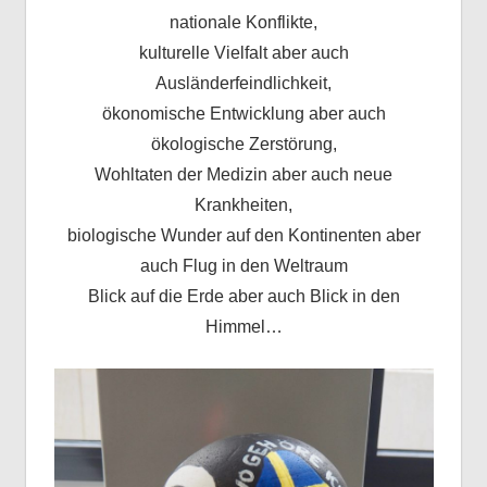
nationale Konflikte,
kulturelle Vielfalt aber auch
Ausländerfeindlichkeit,
ökonomische Entwicklung aber auch
ökologische Zerstörung,
Wohltaten der Medizin aber auch neue
Krankheiten,
biologische Wunder auf den Kontinenten aber
auch Flug in den Weltraum
Blick auf die Erde aber auch Blick in den
Himmel…