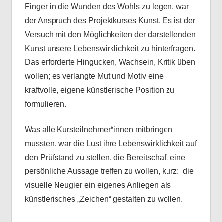
Finger in die Wunden des Wohls zu legen, war
der Anspruch des Projektkurses Kunst. Es ist der
Versuch mit den Möglichkeiten der darstellenden
Kunst unsere Lebenswirklichkeit zu hinterfragen.
Das erforderte Hingucken, Wachsein, Kritik üben
wollen; es verlangte Mut und Motiv eine
kraftvolle, eigene künstlerische Position zu
formulieren.
Was alle Kursteilnehmer*innen mitbringen
mussten, war die Lust ihre Lebenswirklichkeit auf
den Prüfstand zu stellen, die Bereitschaft eine
persönliche Aussage treffen zu wollen, kurz: die
visuelle Neugier ein eigenes Anliegen als
künstlerisches „Zeichen“ gestalten zu wollen.