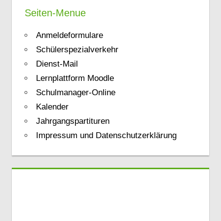
Seiten-Menue
Anmeldeformulare
Schülerspezialverkehr
Dienst-Mail
Lernplattform Moodle
Schulmanager-Online
Kalender
Jahrgangspartituren
Impressum und Datenschutzerklärung