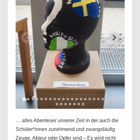
… alles Abenteuer unserer Zeit in der auch die
Schüler*innen zunehmend und zwangsläufig
Zeuge, Akteur oder Opfer sind – Es wird nicht