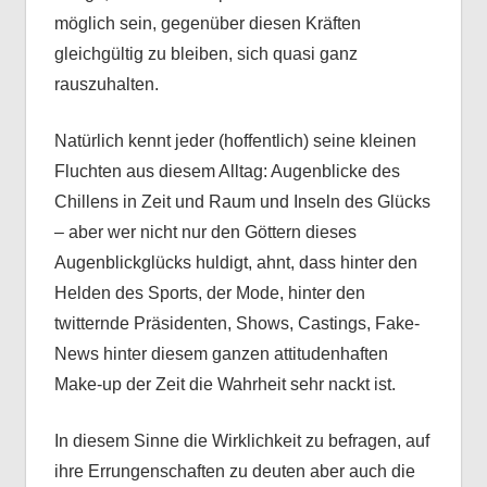
möglich sein, gegenüber diesen Kräften
gleichgültig zu bleiben, sich quasi ganz
rauszuhalten.
Natürlich kennt jeder (hoffentlich) seine kleinen
Fluchten aus diesem Alltag: Augenblicke des
Chillens in Zeit und Raum und Inseln des Glücks
– aber wer nicht nur den Göttern dieses
Augenblickglücks huldigt, ahnt, dass hinter den
Helden des Sports, der Mode, hinter den
twitternde Präsidenten, Shows, Castings, Fake-
News hinter diesem ganzen attitudenhaften
Make-up der Zeit die Wahrheit sehr nackt ist.
In diesem Sinne die Wirklichkeit zu befragen, auf
ihre Errungenschaften zu deuten aber auch die