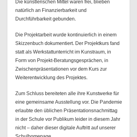
Die künstlerischen Mittel waren frei, blieben
natürlich an Finanzierbarkeit und
Durchführbarkeit gebunden.
Die Projektarbeit wurde kontinuierlich in einem
Skizzenbuch dokumentiert. Der Projektkurs fand
statt als Werkstattunterricht im Kunstraum, in
Form von Projekt-Beratungsgesprächen, in
Zwischenpräsentationen vor dem Kurs zur
Weiterentwicklung des Projektes.
Zum Schluss bereiteten alle ihre Kunstwerke für
eine gemeinsame Ausstellung vor. Die Pandemie
erlaubte den üblichen Präsentationsnachmittag
in der Schule vor Publikum leider in diesem Jahr
nicht – daher dieser digitale Auftritt auf unserer
Schulhomepage.