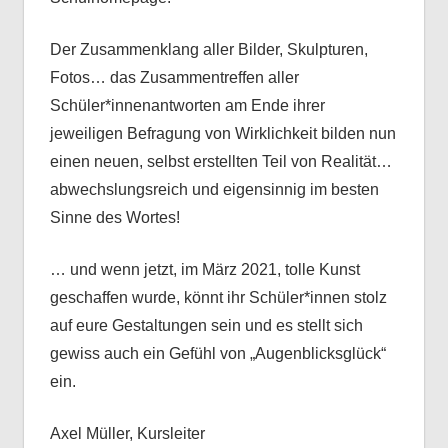
Der Zusammenklang aller Bilder, Skulpturen,
Fotos… das Zusammentreffen aller
Schüler*innenantworten am Ende ihrer
jeweiligen Befragung von Wirklichkeit bilden nun
einen neuen, selbst erstellten Teil von Realität…
abwechslungsreich und eigensinnig im besten
Sinne des Wortes!
… und wenn jetzt, im März 2021, tolle Kunst
geschaffen wurde, könnt ihr Schüler*innen stolz
auf eure Gestaltungen sein und es stellt sich
gewiss auch ein Gefühl von „Augenblicksglück“
ein.
Axel Müller, Kursleiter