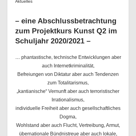
Aktuelles
– eine Abschlussbetrachtung
zum Projektkurs Kunst Q2 im
Schuljahr 2020/2021 –
… phantastische, technische Entwicklungen aber
auch Internetkriminalität,
Befreiungen von Diktatur aber auch Tendenzen
zum Totalitarismus,
„kantianische“ Vernunft aber auch terroristischer
Irrationalismus,
individuelle Freiheit aber auch gesellschaftliches
Dogma,
Wohlstand aber auch Flucht, Vertreibung, Armut,
übernationale Bündnistreue aber auch lokale,