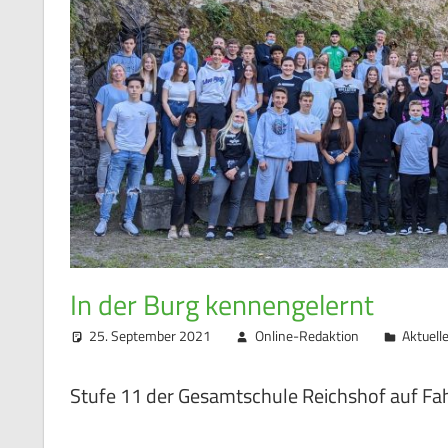
In der Burg kennengelernt
25. September 2021
Online-Redaktion
Aktuell
Stufe 11 der Gesamtschule Reichshof auf Fa