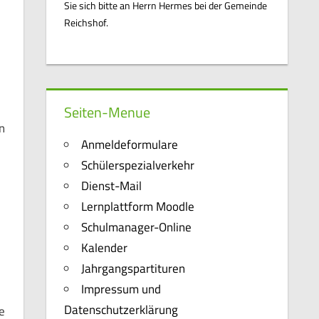
Sie sich bitte an Herrn Hermes bei der Gemeinde
Reichshof.
Seiten-Menue
n
Anmeldeformulare
Schülerspezialverkehr
Dienst-Mail
Lernplattform Moodle
Schulmanager-Online
Kalender
Jahrgangspartituren
Impressum und
Datenschutzerklärung
e