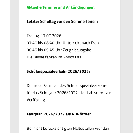
Aktuelle Termine und Ankündigungen:
Letzter Schultag vor den Sommerferien:
Freitag, 17.07.2026
07:40 bis 08:40 Uhr Unterricht nach Plan
08:45 bis 09:45 Uhr Zeugnisausgabe
Die Busse fahren im Anschluss.
Schülerspezialverkehr 2026/2027:
Der neue Fahrplan des Schülerspezialverkehrs
für das Schuljahr 2026/2027 steht ab sofort zur
Verfügung.
Fahrplan 2026/2027 als PDF öffnen
Bei nicht berücksichtigten Haltestellen wenden