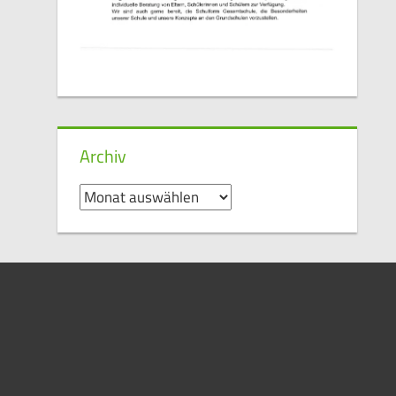
Archiv
Archiv