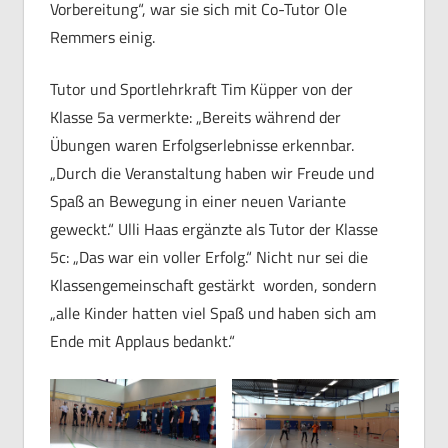
Vorbereitung“, war sie sich mit Co-Tutor Ole
Remmers einig.
Tutor und Sportlehrkraft Tim Küpper von der
Klasse 5a vermerkte: „Bereits während der
Übungen waren Erfolgserlebnisse erkennbar.
„Durch die Veranstaltung haben wir Freude und
Spaß an Bewegung in einer neuen Variante
geweckt.“ Ulli Haas ergänzte als Tutor der Klasse
5c: „Das war ein voller Erfolg.“ Nicht nur sei die
Klassengemeinschaft gestärkt worden, sondern
„alle Kinder hatten viel Spaß und haben sich am
Ende mit Applaus bedankt.“