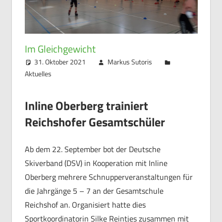
Im Gleichgewicht
31. Oktober 2021
Markus Sutoris
Aktuelles
Inline Oberberg trainiert
Reichshofer Gesamtschüler
Ab dem 22. September bot der Deutsche
Skiverband (DSV) in Kooperation mit Inline
Oberberg mehrere Schnupperveranstaltungen für
die Jahrgänge 5 – 7 an der Gesamtschule
Reichshof an. Organisiert hatte dies
Sportkoordinatorin Silke Reintjes zusammen mit