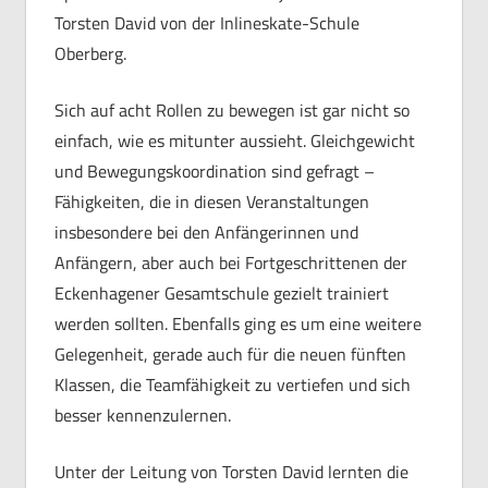
Torsten David von der Inlineskate-Schule
Oberberg.
Sich auf acht Rollen zu bewegen ist gar nicht so
einfach, wie es mitunter aussieht. Gleichgewicht
und Bewegungskoordination sind gefragt –
Fähigkeiten, die in diesen Veranstaltungen
insbesondere bei den Anfängerinnen und
Anfängern, aber auch bei Fortgeschrittenen der
Eckenhagener Gesamtschule gezielt trainiert
werden sollten. Ebenfalls ging es um eine weitere
Gelegenheit, gerade auch für die neuen fünften
Klassen, die Teamfähigkeit zu vertiefen und sich
besser kennenzulernen.
Unter der Leitung von Torsten David lernten die