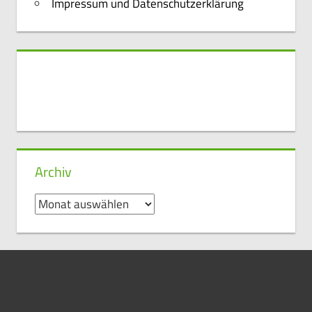
Impressum und Datenschutzerklärung
Archiv
Archiv