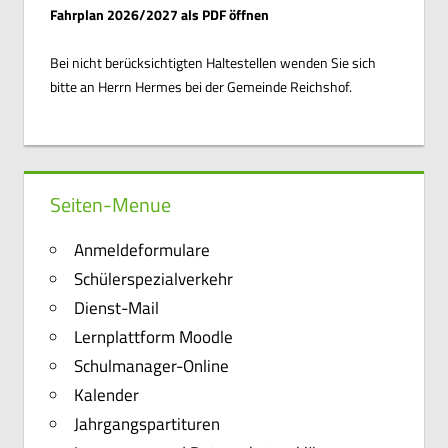
Fahrplan 2026/2027 als PDF öffnen
Bei nicht berücksichtigten Haltestellen wenden Sie sich
bitte an Herrn Hermes bei der Gemeinde Reichshof.
Seiten-Menue
Anmeldeformulare
Schülerspezialverkehr
Dienst-Mail
Lernplattform Moodle
Schulmanager-Online
Kalender
Jahrgangspartituren