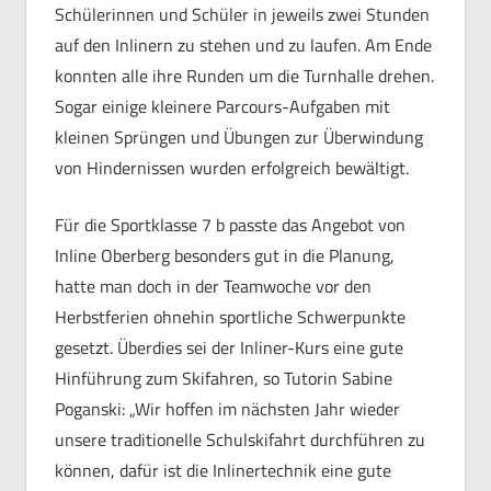
Schülerinnen und Schüler in jeweils zwei Stunden
auf den Inlinern zu stehen und zu laufen. Am Ende
konnten alle ihre Runden um die Turnhalle drehen.
Sogar einige kleinere Parcours-Aufgaben mit
kleinen Sprüngen und Übungen zur Überwindung
von Hindernissen wurden erfolgreich bewältigt.
Für die Sportklasse 7 b passte das Angebot von
Inline Oberberg besonders gut in die Planung,
hatte man doch in der Teamwoche vor den
Herbstferien ohnehin sportliche Schwerpunkte
gesetzt. Überdies sei der Inliner-Kurs eine gute
Hinführung zum Skifahren, so Tutorin Sabine
Poganski: „Wir hoffen im nächsten Jahr wieder
unsere traditionelle Schulskifahrt durchführen zu
können, dafür ist die Inlinertechnik eine gute