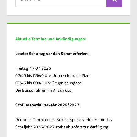
Suchen
nach:
Aktuelle Termine und Ankündigungen:
Letzter Schultag vor den Sommerferien:
Freitag, 17.07.2026
07:40 bis 08:40 Uhr Unterricht nach Plan
08:45 bis 09:45 Uhr Zeugnisausgabe
Die Busse fahren im Anschluss.
Schülerspezialverkehr 2026/2027:
Der neue Fahrplan des Schülerspezialverkehrs für das
Schuljahr 2026/2027 steht ab sofort zur Verfügung.