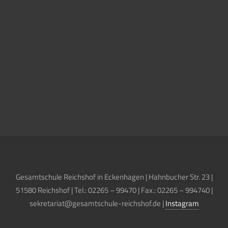
Gesamtschule Reichshof in Eckenhagen | Hahnbucher Str. 23 |
51580 Reichshof | Tel.: 02265 – 99470 | Fax.: 02265 – 994740 |
sekretariat@gesamtschule-reichshof.de |
Instagram