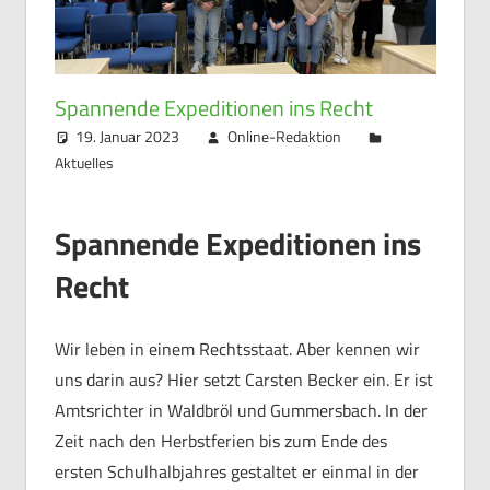
Spannende Expeditionen ins Recht
19. Januar 2023
Online-Redaktion
Aktuelles
Spannende Expeditionen ins
Recht
Wir leben in einem Rechtsstaat. Aber kennen wir
uns darin aus? Hier setzt Carsten Becker ein. Er ist
Amtsrichter in Waldbröl und Gummersbach. In der
Zeit nach den Herbstferien bis zum Ende des
ersten Schulhalbjahres gestaltet er einmal in der