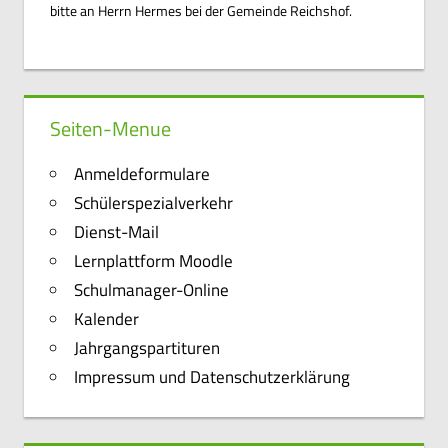
bitte an Herrn Hermes bei der Gemeinde Reichshof.
Seiten-Menue
Anmeldeformulare
Schülerspezialverkehr
Dienst-Mail
Lernplattform Moodle
Schulmanager-Online
Kalender
Jahrgangspartituren
Impressum und Datenschutzerklärung