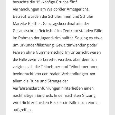
besuchte die 15-köpfige Gruppe fünf
Verhandlungen am Waldbröler Amtsgericht.
Betreut wurden die Schülerinnen und Schüler
Mareike Reither, Ganztagskoordinatorin der
Gesamtschule Reichshof. Im Zentrum standen Fälle
im Rahmen der Jugendkriminalität. So ging es etwa
um Urkundenfälschung, Gewaltanwendung oder
Fahren ohne Nummernschild. Im Unterricht waren
die Fälle zwar vorbereitet worden, aber dennoch
zeigten sich die Teilnehmer und Teilnehmerinnen
beeindruckt von den realen Verhandlungen. Vor
allem die Ruhe und Strenge der
Verfahrensdurchführungen hinterließen einen
nachhaltigen Eindruck. In der nächsten Sitzung
wird Richter Carsten Becker die Fälle noch einmal
aufgreifen.