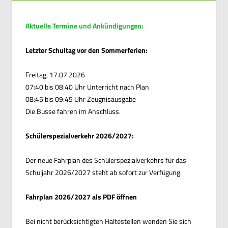
Aktuelle Termine und Ankündigungen:
Letzter Schultag vor den Sommerferien:
Freitag, 17.07.2026
07:40 bis 08:40 Uhr Unterricht nach Plan
08:45 bis 09:45 Uhr Zeugnisausgabe
Die Busse fahren im Anschluss.
Schülerspezialverkehr 2026/2027:
Der neue Fahrplan des Schülerspezialverkehrs für das
Schuljahr 2026/2027 steht ab sofort zur Verfügung.
Fahrplan 2026/2027 als PDF öffnen
Bei nicht berücksichtigten Haltestellen wenden Sie sich