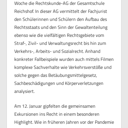
Woche die Rechtskunde-AG der Gesamtschule
Reichshof. In dieser AG vermittelt der Fachjurist
den Schülerinnen und Schülern den Aufbau des
Rechtsstaats und den Sinn der Gewaltenteilung
ebenso wie die vielfältigen Rechtsgebiete vom
Straf-, Zivil- und Verwaltungsrecht bis hin zum
Verkehrs-, Arbeits- und Sozialrecht. Anhand
konkreter Fallbeispiele wurden auch mittels Filmen
komplexe Sachverhalte wie Verkehrsverstöße und
solche gegen das Betäubungsmittelgesetz,
Sachbeschädigungen und Körperverletzungen
analysiert.
Am 12. Januar gipfelten die gemeinsamen
Exkursionen ins Recht in einem besonderen
Highlight. Wie in früheren Jahren vor der Pandemie