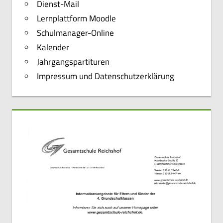
Dienst-Mail
Lernplattform Moodle
Schulmanager-Online
Kalender
Jahrgangspartituren
Impressum und Datenschutzerklärung