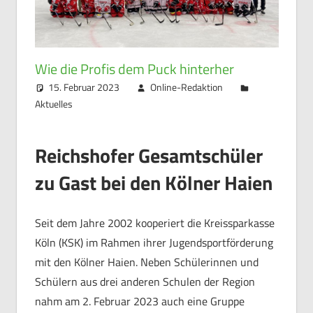
Wie die Profis dem Puck hinterher
15. Februar 2023
Online-Redaktion
Aktuelles
Reichshofer Gesamtschüler
zu Gast bei den Kölner Haien
Seit dem Jahre 2002 kooperiert die Kreissparkasse
Köln (KSK) im Rahmen ihrer Jugendsportförderung
mit den Kölner Haien. Neben Schülerinnen und
Schülern aus drei anderen Schulen der Region
nahm am 2. Februar 2023 auch eine Gruppe