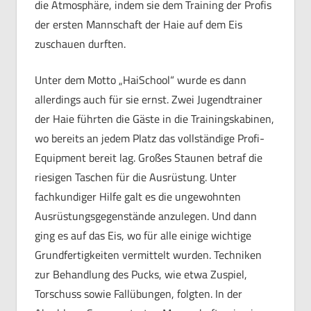
die Atmosphäre, indem sie dem Training der Profis
der ersten Mannschaft der Haie auf dem Eis
zuschauen durften.
Unter dem Motto „HaiSchool“ wurde es dann
allerdings auch für sie ernst. Zwei Jugendtrainer
der Haie führten die Gäste in die Trainingskabinen,
wo bereits an jedem Platz das vollständige Profi-
Equipment bereit lag. Großes Staunen betraf die
riesigen Taschen für die Ausrüstung. Unter
fachkundiger Hilfe galt es die ungewohnten
Ausrüstungsgegenstände anzulegen. Und dann
ging es auf das Eis, wo für alle einige wichtige
Grundfertigkeiten vermittelt wurden. Techniken
zur Behandlung des Pucks, wie etwa Zuspiel,
Torschuss sowie Fallübungen, folgten. In der