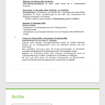
Archiv