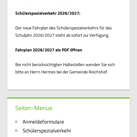
Schülerspezialverkehr 2026/2027:
Der neue Fahrplan des Schülerspezialverkehrs für das
Schuljahr 2026/2027 steht ab sofort zur Verfügung.
Fahrplan 2026/2027 als PDF öffnen
Bei nicht berücksichtigten Haltestellen wenden Sie sich
bitte an Herrn Hermes bei der Gemeinde Reichshof.
Seiten-Menue
Anmeldeformulare
Schülerspezialverkehr