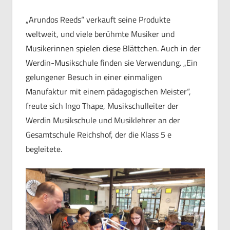
„Arundos Reeds“ verkauft seine Produkte
weltweit, und viele berühmte Musiker und
Musikerinnen spielen diese Blättchen. Auch in der
Werdin-Musikschule finden sie Verwendung. „Ein
gelungener Besuch in einer einmaligen
Manufaktur mit einem pädagogischen Meister“,
freute sich Ingo Thape, Musikschulleiter der
Werdin Musikschule und Musiklehrer an der
Gesamtschule Reichshof, der die Klass 5 e
begleitete.