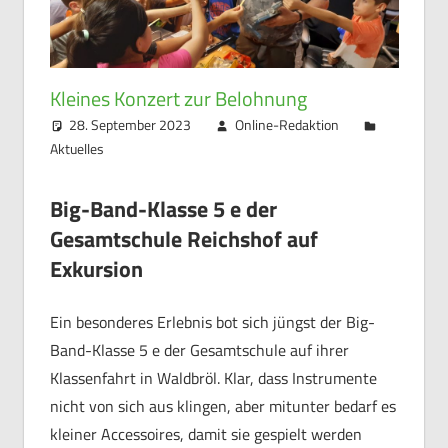
Kleines Konzert zur Belohnung
28. September 2023
Online-Redaktion
Aktuelles
Big-Band-Klasse 5 e der
Gesamtschule Reichshof auf
Exkursion
Ein besonderes Erlebnis bot sich jüngst der Big-
Band-Klasse 5 e der Gesamtschule auf ihrer
Klassenfahrt in Waldbröl. Klar, dass Instrumente
nicht von sich aus klingen, aber mitunter bedarf es
kleiner Accessoires, damit sie gespielt werden