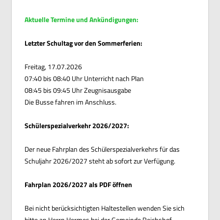
Aktuelle Termine und Ankündigungen:
Letzter Schultag vor den Sommerferien:
Freitag, 17.07.2026
07:40 bis 08:40 Uhr Unterricht nach Plan
08:45 bis 09:45 Uhr Zeugnisausgabe
Die Busse fahren im Anschluss.
Schülerspezialverkehr 2026/2027:
Der neue Fahrplan des Schülerspezialverkehrs für das
Schuljahr 2026/2027 steht ab sofort zur Verfügung.
Fahrplan 2026/2027 als PDF öffnen
Bei nicht berücksichtigten Haltestellen wenden Sie sich
bitte an Herrn Hermes bei der Gemeinde Reichshof.