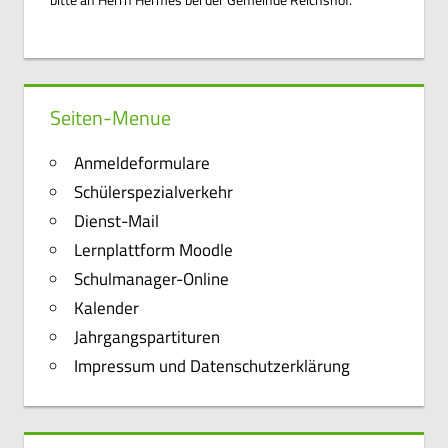
Seiten-Menue
Anmeldeformulare
Schülerspezialverkehr
Dienst-Mail
Lernplattform Moodle
Schulmanager-Online
Kalender
Jahrgangspartituren
Impressum und Datenschutzerklärung