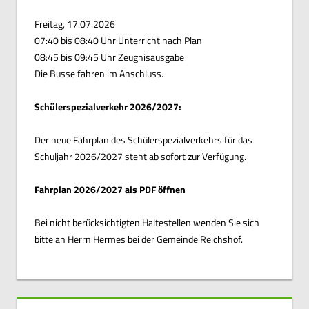
Freitag, 17.07.2026
07:40 bis 08:40 Uhr Unterricht nach Plan
08:45 bis 09:45 Uhr Zeugnisausgabe
Die Busse fahren im Anschluss.
Schülerspezialverkehr 2026/2027:
Der neue Fahrplan des Schülerspezialverkehrs für das
Schuljahr 2026/2027 steht ab sofort zur Verfügung.
Fahrplan 2026/2027 als PDF öffnen
Bei nicht berücksichtigten Haltestellen wenden Sie sich
bitte an Herrn Hermes bei der Gemeinde Reichshof.