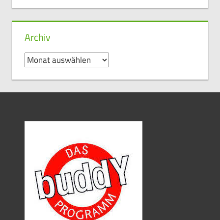
Archiv
Archiv