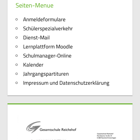
Seiten-Menue
Anmeldeformulare
Schülerspezialverkehr
Dienst-Mail
Lernplattform Moodle
Schulmanager-Online
Kalender
Jahrgangspartituren
Impressum und Datenschutzerklärung