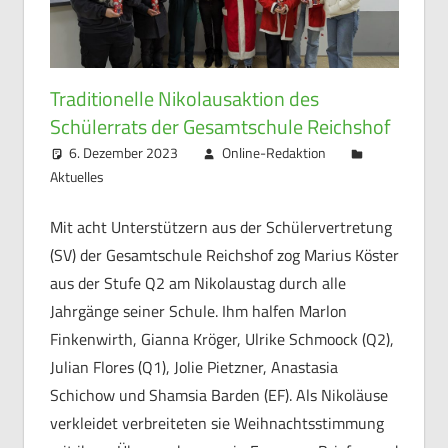
Traditionelle Nikolausaktion des
Schülerrats der Gesamtschule Reichshof
6. Dezember 2023
Online-Redaktion
Aktuelles
Mit acht Unterstützern aus der Schülervertretung
(SV) der Gesamtschule Reichshof zog Marius Köster
aus der Stufe Q2 am Nikolaustag durch alle
Jahrgänge seiner Schule. Ihm halfen Marlon
Finkenwirth, Gianna Kröger, Ulrike Schmoock (Q2),
Julian Flores (Q1), Jolie Pietzner, Anastasia
Schichow und Shamsia Barden (EF). Als Nikoläuse
verkleidet verbreiteten sie Weihnachtsstimmung